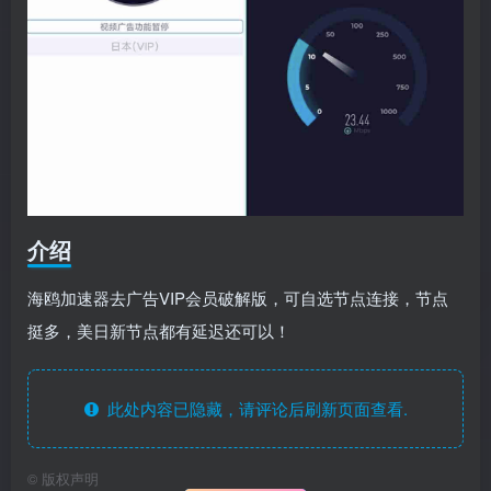
介绍
海鸥加速器去广告VIP会员破解版，可自选节点连接，节点
挺多，美日新节点都有延迟还可以！
此处内容已隐藏，请评论后刷新页面查看.
©
版权声明