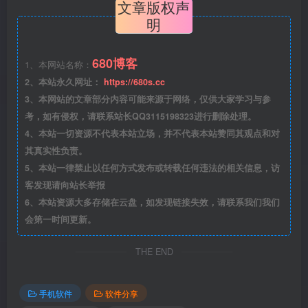
文章版权声
明
680博客
1、本网站名称：
2、本站永久网址：
https://680s.cc
3、本网站的文章部分内容可能来源于网络，仅供大家学习与参
考，如有侵权，请联系站长QQ3115198323进行删除处理。
4、本站一切资源不代表本站立场，并不代表本站赞同其观点和对
其真实性负责。
5、本站一律禁止以任何方式发布或转载任何违法的相关信息，访
客发现请向站长举报
6、本站资源大多存储在云盘，如发现链接失效，请联系我们我们
会第一时间更新。
THE END
手机软件
软件分享