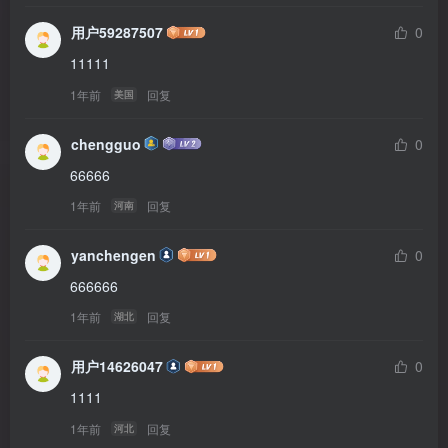
用户59287507
0
11111
1年前
回复
美国
chengguo
0
66666
1年前
回复
河南
yanchengen
0
666666
1年前
回复
湖北
用户14626047
0
1111
1年前
回复
河北