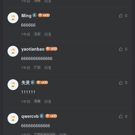
1年前
回复
河南
Ming
0
666666
1年前
回复
北京
yaotianbao
0
6666666666666
1年前
回复
广东
失灵
0
111111
1年前
回复
安徽
qwercvb
0
666666666666
1年前
回复
广西壮族自治区