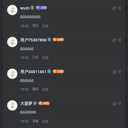
wuin
0
666666666
1年前
回复
四川
用户75387806
0
666666
1年前
回复
广东
用户34811861
0
666666
1年前
回复
重庆
大菠萝
0
6669999
1年前
回复
安徽