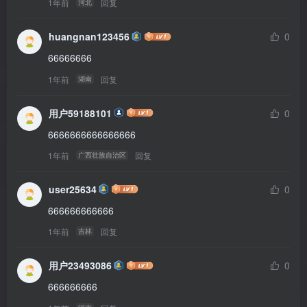
1年前
回复
河北
huangnan123456
0
66666666
1年前
回复
湖南
用户59188101
0
6666666666666666
1年前
回复
广西壮族自治区
user25634
0
666666666666
1年前
回复
吉林
用户23493086
0
666666666