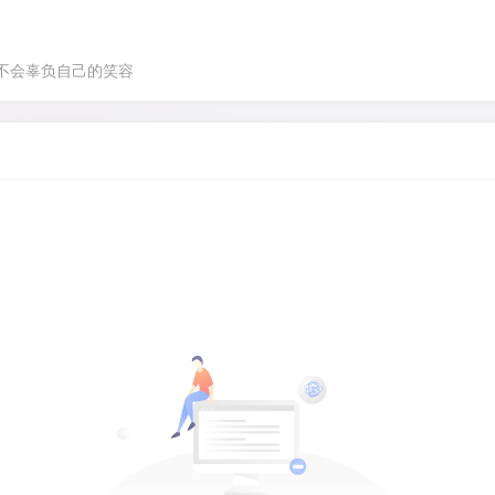
不会辜负自己的笑容