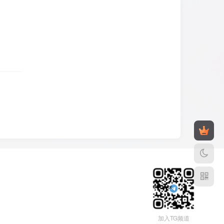
加入TG频道