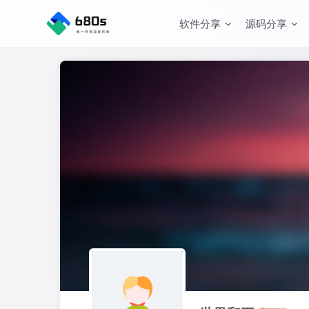
软件分享
源码分享