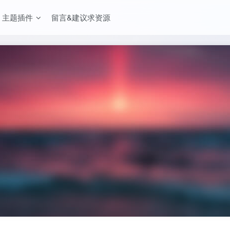
主题插件
留言&建议求资源