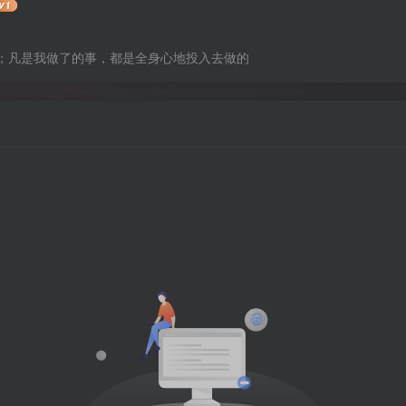
；凡是我做了的事，都是全身心地投入去做的