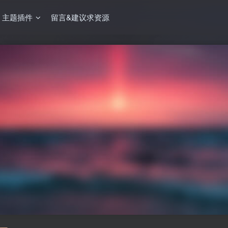
主题插件
留言&建议求资源