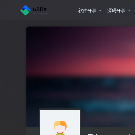
软件分享
源码分享