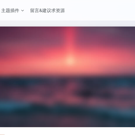
主题插件
留言&建议求资源