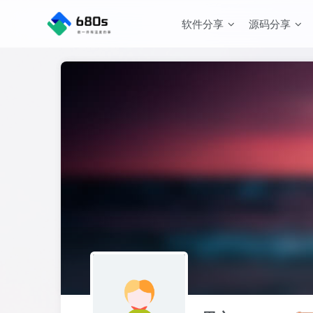
软件分享
源码分享