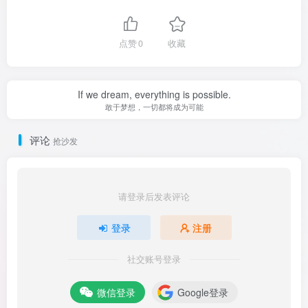
点赞
0
收藏
If we dream, everything is possible.
敢于梦想，一切都将成为可能
评论
抢沙发
请登录后发表评论
登录
注册
社交账号登录
微信登录
Google登录