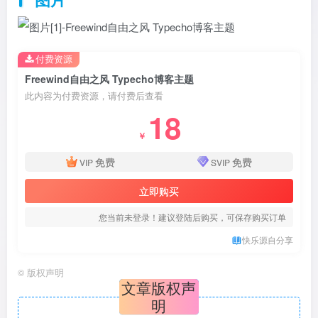
付费资源
Freewind自由之风 Typecho博客主题
此内容为付费资源，请付费后查看
18
￥
免费
免费
VIP
SVIP
立即购买
您当前未登录！建议登陆后购买，可保存购买订单
快乐源自分享
©
版权声明
文章版权声
明