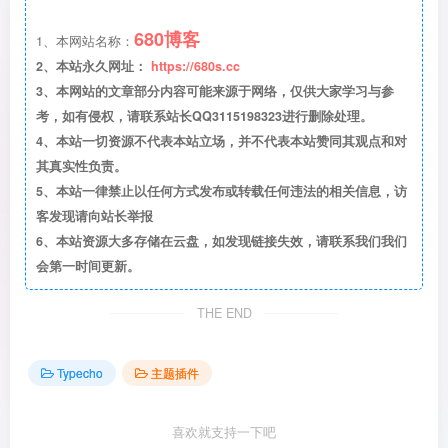
680博客
1、本网站名称：
2、本站永久网址：
https://680s.cc
3、本网站的文章部分内容可能来源于网络，仅供大家学习与参
考，如有侵权，请联系站长QQ3115198323进行删除处理。
4、本站一切资源不代表本站立场，并不代表本站赞同其观点和对
其真实性负责。
5、本站一律禁止以任何方式发布或转载任何违法的相关信息，访
客发现请向站长举报
6、本站资源大多存储在云盘，如发现链接失效，请联系我们我们
会第一时间更新。
THE END
Typecho
主题插件
喜欢就支持一下吧