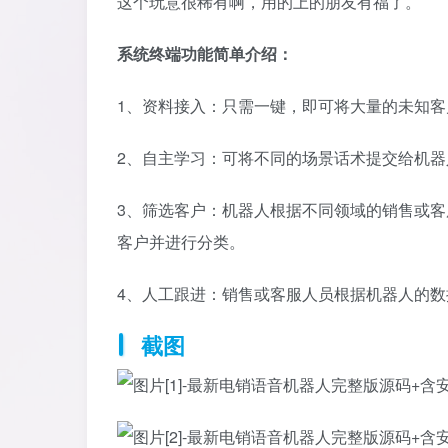
这个玩意很稀有啊，用的上的朋友有福了。
系统终端功能简单介绍：
1、资料接入：只需一键，即可将大量的未知
2、自主学习：可将不同的场景话术提交给机
3、筛选客户：机器人根据不同领域的销售或
客户并进行分类。
4、人工跟进：销售或客服人员根据机器人的
截图