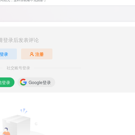
请登录后发表评论
登录
注册
社交账号登录
信登录
Google登录