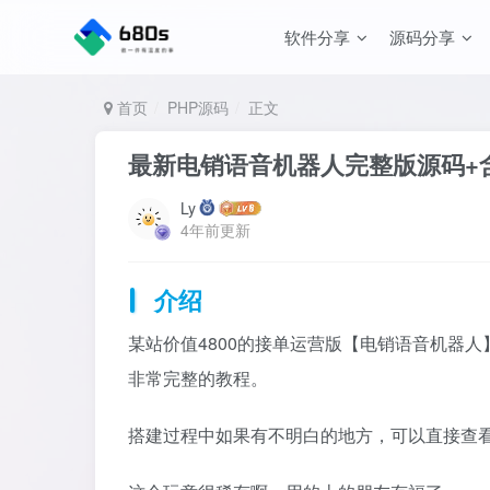
软件分享
源码分享
首页
PHP源码
正文
最新电销语音机器人完整版源码+
Ly
4年前更新
介绍
某站价值4800的接单运营版【电销语音机器
非常完整的教程。
搭建过程中如果有不明白的地方，可以直接查