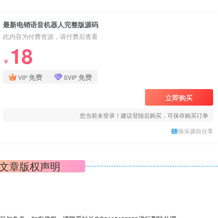
最新电销语音机器人完整版源码
此内容为付费资源，请付费后查看
18
￥
免费
免费
VIP
SVIP
立即购买
您当前未登录！建议登陆后购买，可保存购买订单
快乐源自分享
文章版权声明