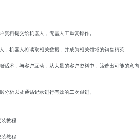
客户资料提交给机器人，无需人工重复操作。
器人，机器人将读取相关数据，并成为相关领域的销售精英
客服话术，与客户互动，从大量的客户资料中，筛选出可能的意向
数据分析以及通话记录进行有效的二次跟进。