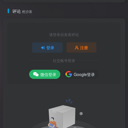
评论
抢沙发
请登录后发表评论
登录
注册
社交账号登录
微信登录
Google登录