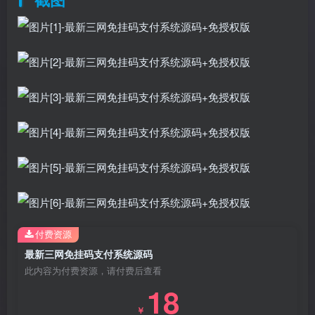
付费资源
最新三网免挂码支付系统源码
此内容为付费资源，请付费后查看
18
￥