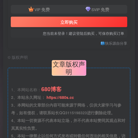
免费
免费
VIP
SVIP
立即购买
您当前未登录！建议登陆后购买，可保存购买订单
快乐源自分享
©
版权声明
文章版权声
明
680博客
1、本网站名称：
2、本站永久网址：
https://680s.cc
3、本网站的文章部分内容可能来源于网络，仅供大家学习与参
考，如有侵权，请联系站长QQ3115198323进行删除处理。
4、本站一切资源不代表本站立场，并不代表本站赞同其观点和对
其真实性负责。
5、本站一律禁止以任何方式发布或转载任何违法的相关信息，访