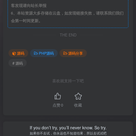
客发现请向站长举报
6、本站资源大多存储在云盘，如发现链接失效，请联系我们我们
会第一时间更新。
THE END
源码
PHP源码
源码分享
# 源码
喜欢就支持一下吧
点赞
0
收藏
If you don’t try, you’ll never know. So try.
如果你不去试，你永远也不知道结果，所以去试试吧