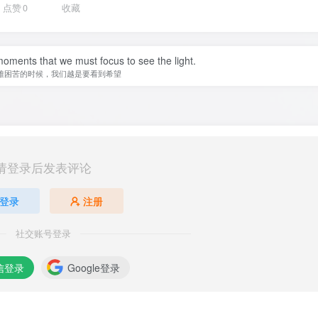
点赞
0
收藏
 moments that we must focus to see the light.
难困苦的时候，我们越是要看到希望
请登录后发表评论
登录
注册
社交账号登录
信登录
Google登录