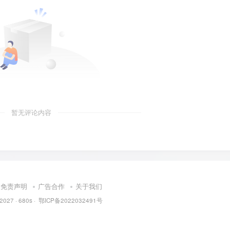
暂无评论内容
免责声明
广告合作
关于我们
 2027 ·
680s
·
鄂ICP备2022032491号