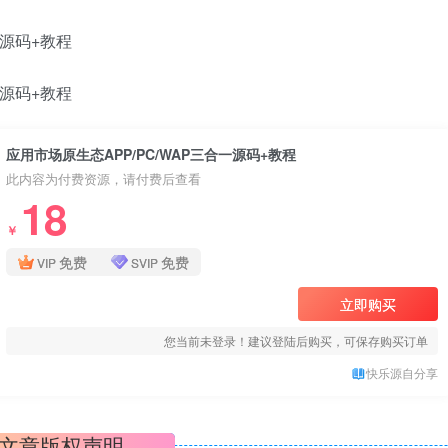
应用市场原生态APP/PC/WAP三合一源码+教程
此内容为付费资源，请付费后查看
18
￥
免费
免费
VIP
SVIP
立即购买
您当前未登录！建议登陆后购买，可保存购买订单
快乐源自分享
文章版权声明