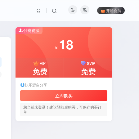
开通会员
付费资源
18
￥
VIP
SVIP
免费
免费
快乐源自分享
立即购买
您当前未登录！建议登陆后购买，可保存购买订
单