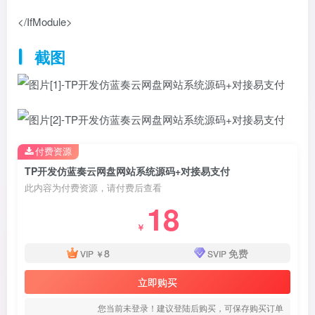
</IfModule>
截图
付费资源
TP开发仿蓝奏云网盘网站系统源码+对接易支付
此内容为付费资源，请付费后查看
18
￥
8
免费
VIP
￥
SVIP
立即购买
您当前未登录！建议登陆后购买，可保存购买订单