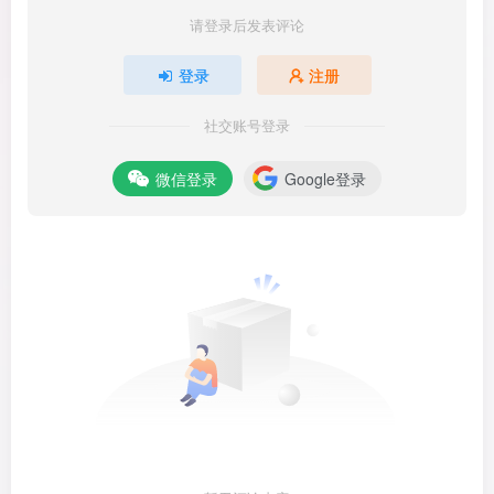
请登录后发表评论
登录
注册
社交账号登录
微信登录
Google登录