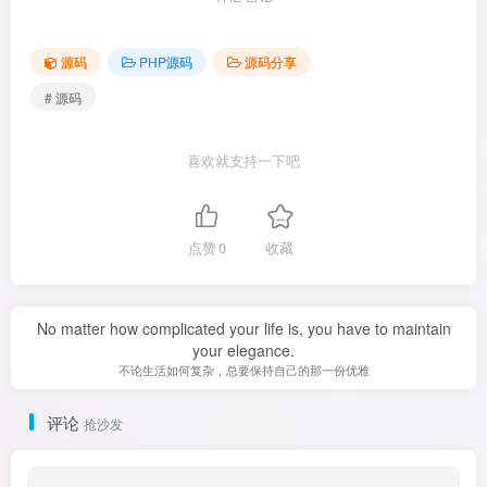
源码
PHP源码
源码分享
# 源码
喜欢就支持一下吧
点赞
0
收藏
No matter how complicated your life is, you have to maintain
your elegance.
不论生活如何复杂，总要保持自己的那一份优雅
评论
抢沙发