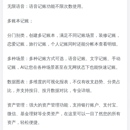
无限语音：语音记账功能不限次数使用。
多账本记账；
分门别类，创建多记账本，满足不同记账场景，装修记账，
恋爱记账，旅行记账，个人记账同时还能分帐本查看明细。
多种场景：多种记账方式可选，语音记账、文字记账、手动
记账，AI让您在各种场景甚至在无网状态下也能快速记账。
数据图表：多维度的可视化报表，不仅有收支趋势、分类占
比，并支持按日、按月数据对比，专业详细。
资产管理：强大的资产管理功能，支持银行账户、支付宝、
微信、基金理财等全类资产，在这里可以一目了然您的所有
资产，轻松便捷。