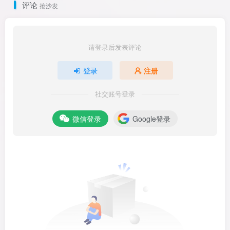
评论
抢沙发
请登录后发表评论
登录
注册
社交账号登录
微信登录
Google登录