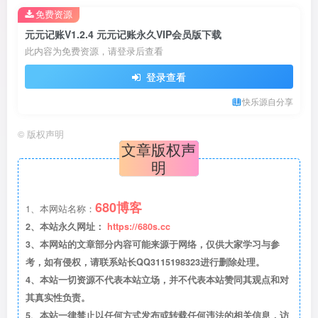
免费资源
元元记账V1.2.4 元元记账永久VIP会员版下载
此内容为免费资源，请登录后查看
登录查看
快乐源自分享
©
版权声明
文章版权声
明
680博客
1、本网站名称：
2、本站永久网址：
https://680s.cc
3、本网站的文章部分内容可能来源于网络，仅供大家学习与参
考，如有侵权，请联系站长QQ3115198323进行删除处理。
4、本站一切资源不代表本站立场，并不代表本站赞同其观点和对
其真实性负责。
5、本站一律禁止以任何方式发布或转载任何违法的相关信息，访