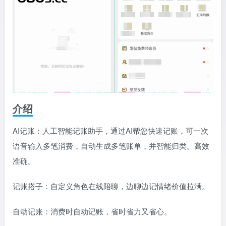
介绍
AI记账：人工智能记账助手，通过AI帮您快速记账，可一次
语音输入多笔消费，自动生成多笔账单，并智能归类。高效
准确。
记账搭子：自定义角色在线陪聊，边聊边记情绪价值拉满。
自动记账：消费时自动记账，省时省力又省心。