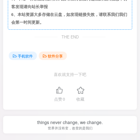
客发现请向站长举报
6、本站资源大多存储在云盘，如发现链接失效，请联系我们我们
会第一时间更新。
THE END
手机软件
软件分享
喜欢就支持一下吧
点赞
0
收藏
things never change, we change.
世界并没有变，改变的是我们