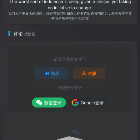
The worst sort of indolence is being given a choice, yet taking
no initiative to change.
我们人生中最大的懒惰，就是当我们明知自己拥有作出选择的能力，却不去主动改
变而是放任它的生活态度
评论
抢沙发
请登录后发表评论
登录
注册
社交账号登录
微信登录
Google登录