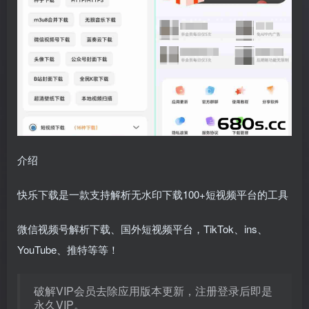
介绍
快乐下载是一款支持解析无水印下载100+短视频平台的工具
微信视频号解析下载、国外短视频平台，TikTok、ins、
YouTube、推特等等！
破解VIP会员去除应用版本更新，注册登录后即是
永久VIP。