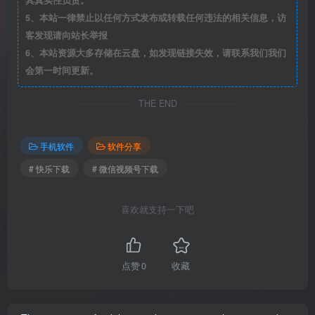
5、本站一律禁止以任何方式发布或转载任何违法的相关信息，访
客发现请向站长举报
6、本站资源大多存储在云盘，如发现链接失效，请联系我们我们
会第一时间更新。
THE END
手机软件
软件分享
# 快乐下载
# 微信视频号下载
喜欢就支持一下吧
点赞
0
收藏