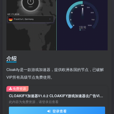
介绍
Cloakify是一款游戏加速器，提供欧洲各国的节点，已破解
VIP所有高级节点免费使用。
免费资源
CLOAKIFY加速器V1.0.2 CLOAKIFY游戏加速器去广告VIP会员破解版下载
此内容为免费资源，请登录后查看
登录查看