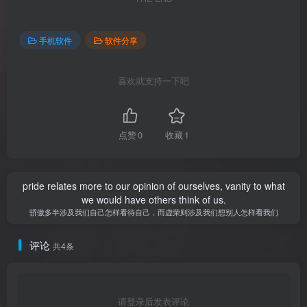
手机软件
软件分享
喜欢就支持一下吧
点赞
0
收藏
1
pride relates more to our opinion of ourselves, vanity to what
we would have others think of us.
骄傲多半涉及我们自己怎样看待自己，而虚荣则涉及我们想别人怎样看我们
评论
共4条
请登录后发表评论