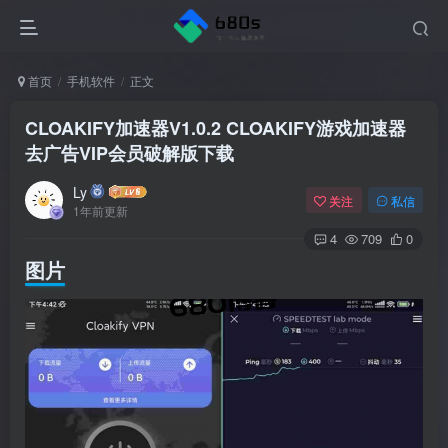
首页
手机软件
正文
CLOAKIFY加速器V1.0.2 CLOAKIFY游戏加速器
去广告VIP会员破解版下载
Ly
关注
私信
1年前更新
4
709
0
图片