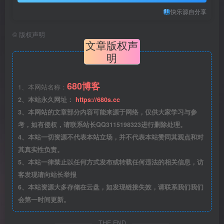
快乐源自分享
©
版权声明
文章版权声
明
680博客
1、本网站名称：
2、本站永久网址：
https://680s.cc
3、本网站的文章部分内容可能来源于网络，仅供大家学习与参
考，如有侵权，请联系站长QQ3115198323进行删除处理。
4、本站一切资源不代表本站立场，并不代表本站赞同其观点和对
其真实性负责。
5、本站一律禁止以任何方式发布或转载任何违法的相关信息，访
客发现请向站长举报
6、本站资源大多存储在云盘，如发现链接失效，请联系我们我们
会第一时间更新。
THE END