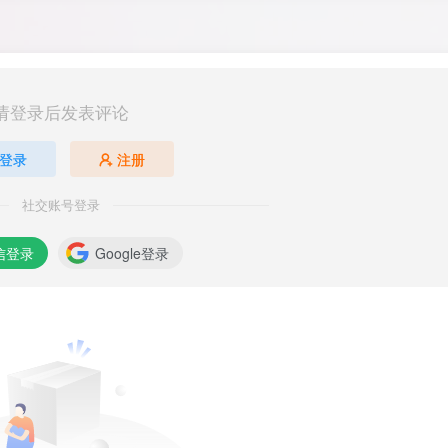
请登录后发表评论
登录
注册
社交账号登录
信登录
Google登录