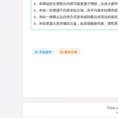
3、本网站的文章部分内容可能来源于网络，仅供大家学习与
4、本站一切资源不代表本站立场，并不代表本站赞同
5、本站一律禁止以任何方式发布或转载任何违法的相
6、本站资源大多存储在云盘，如发现链接失效，请联
手机软件
软件分享
Time a