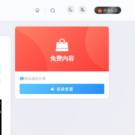
开通会员
免费内容
快乐源自分享
登录查看