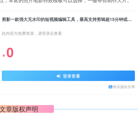
你卡点，丰富的照片电影特效模板可以选择，一键帮你制作大片。
剪影一款强大无水印的短视频编辑工具，最高支持剪辑超15分钟或更长高清视频。
此内容为免费资源，请登录后查看
0
￥
登录查看
快乐源自分享
文章版权声明