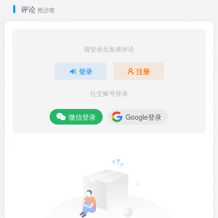
评论
抢沙发
请登录后发表评论
登录
注册
社交账号登录
微信登录
Google登录