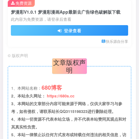
免费资源
梦漫彩V1.0.1 梦漫彩漫画App最新去广告绿色破解版下载
此内容为免费资源，请登录后查看
登录查看
快乐源自分享
©
版权声明
文章版权声
明
680博客
1、本网站名称：
2、本站永久网址：
https://680s.cc
3、本网站的文章部分内容可能来源于网络，仅供大家学习与参
考，如有侵权，请联系站长QQ3115198323进行删除处理。
4、本站一切资源不代表本站立场，并不代表本站赞同其观点和对
其真实性负责。
5、本站一律禁止以任何方式发布或转载任何违法的相关信息，访