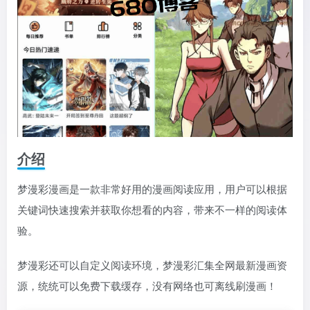
介绍
梦漫彩漫画是一款非常好用的漫画阅读应用，用户可以根据
关键词快速搜索并获取你想看的内容，带来不一样的阅读体
验。
梦漫彩还可以自定义阅读环境，梦漫彩汇集全网最新漫画资
源，统统可以免费下载缓存，没有网络也可离线刷漫画！