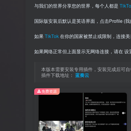
与我们的世界分享您的世界，每个人都是
TikT
国际版安装后默认是英语界面，点击Profile (我的)
如果
TikTok
在你的国家被禁止或限制，连接美
如果网络正常但上面显示无网络连接，请在 设置和隐私 
本版本需要安装专用插件，安装完成后可自
插件下载地址：
蓝奏云
免费资源