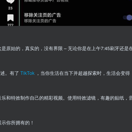
这是原始的，真实的，没有界限 – 无论你是在上午7:45刷牙还是
讲述。有了
TikTok
，当你生活在当下并超越探索时，生活会变得
音乐和特效制作自己的精彩视频。使用特效滤镜，有趣的贴纸，
展示你所拥有的！