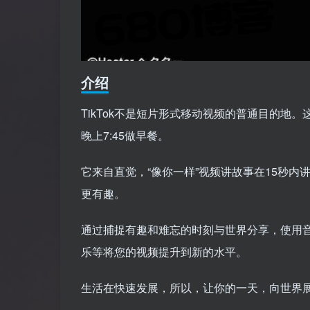
介绍
TikTok不是短片形式移动视频的普通目的地。
晚上7:45做早餐。
它来自直觉，“像你一样”视频讲故事在15秒内
更有趣。
通过捕捉有趣和难忘的时刻与世界分享，使用
乐等将您的视频提升到新的水平。
生活在快速发展，所以，让你的一天，向世界