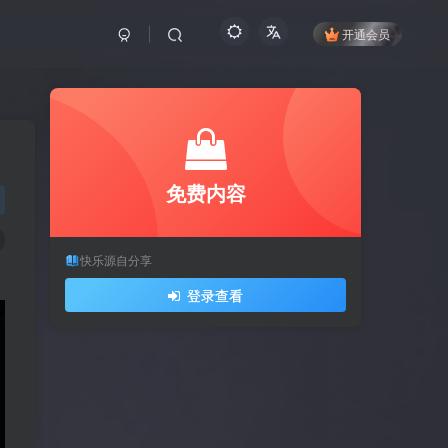
开通会员
免费内容
快乐源自分享
登录查看