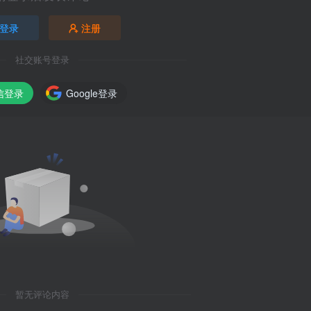
登录
注册
社交账号登录
信登录
Google登录
暂无评论内容