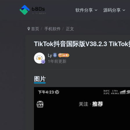
软件分享
源码分享
首页
手机软件
正文
TikTok抖音国际版V38.2.3 Ti
Ly
1年前更新
图片