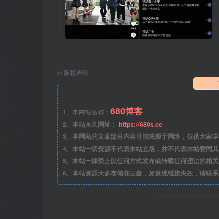
©
版权声明
680博客
1、本网站名称：
2、本站永久网址：
https://680s.cc
3、本网站的文章部分内容可能来源于网络，仅供大家学习与
4、本站一切资源不代表本站立场，并不代表本站赞同
5、本站一律禁止以任何方式发布或转载任何违法的相
6、本站资源大多存储在云盘，如发现链接失效，请联