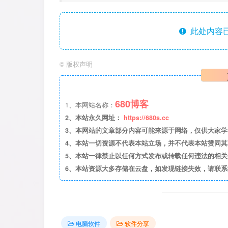
此处内容已
©
版权声明
680博客
1、本网站名称：
2、本站永久网址：
https://680s.cc
3、本网站的文章部分内容可能来源于网络，仅供大家学习与
4、本站一切资源不代表本站立场，并不代表本站赞同
5、本站一律禁止以任何方式发布或转载任何违法的相
6、本站资源大多存储在云盘，如发现链接失效，请联
电脑软件
软件分享