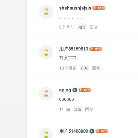
shshsushjsjsjs
。。。。。。
9个月前
回复
湖北
用户85189813
可以下不
10个月前
回复
广东
aping
666666
1年前
回复
江西
用户51408809