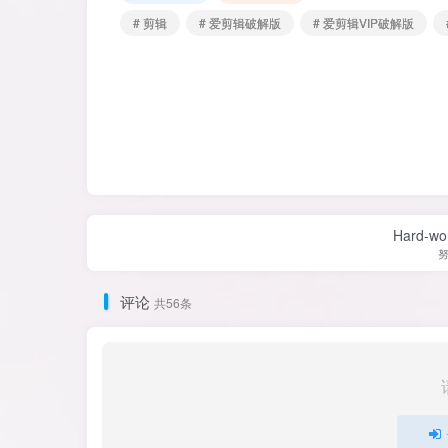
# 剪辑
# 爱剪辑破解版
# 爱剪辑VIP破解版
Hard-work
评论
共56条