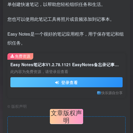
单创建快速笔记，以帮助您轻松组织任务和生活。
您也可以使用此笔记工具将照片或音频添加到记事本。
Easy Notes是一个很好的笔记应用程序，用于保存笔记和组
织任务。
免费资源
Easy Notes笔记本V1.2.78.1121 EasyNotes备忘录记事本VIP破解版下载
此内容为免费资源，请登录后查看
登录查看
快乐源自分享
©
版权声明
文章版权声
明