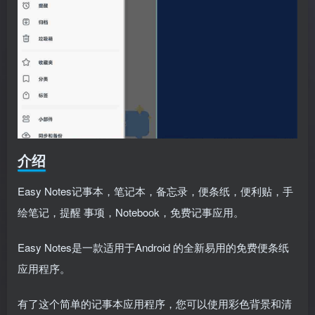
介绍
Easy Notes记事本，笔记本，备忘录，便条纸，便利贴，手
绘笔记，提醒 事项，Notebook，免费记事应用。
Easy Notes是一款适用于Android 的全新易用的免费便条纸
应用程序。
有了这个简单的记事本应用程序，您可以使用彩色背景和清