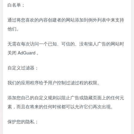
白名单；
通过将您喜欢的内容创建者的网站添加到例外列表中来支持
他们。
无需在每次访问一个已知、可信的、没有恼人广告的网站时
关闭 AdGuard 。
自定义过滤器；
我们的应用程序给予用户控制过滤过程的权限。
添加您自己的自定义规则以阻止广告或隐藏页面上的任何元
素，而且在将来的任何时候都可以允许它们再次出现。
保护您的隐私；