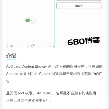
介绍
AdGuard Content Blocker 是一款免费的应用程序，可在您的
Android 设备上阻止 Yandex 浏览器和三星内置浏览器中的广
告
且无需 root 权限。 AdGuard 广告屏蔽不会影响其他应用，
只在上述两个浏览器中运行。