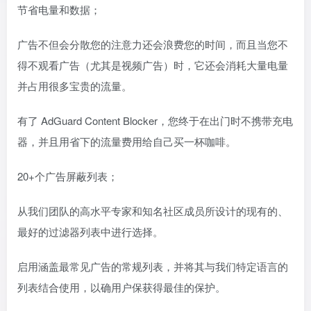
节省电量和数据；
广告不但会分散您的注意力还会浪费您的时间，而且当您不
得不观看广告（尤其是视频广告）时，它还会消耗大量电量
并占用很多宝贵的流量。
有了 AdGuard Content Blocker，您终于在出门时不携带充电
器，并且用省下的流量费用给自己买一杯咖啡。
20+个广告屏蔽列表；
从我们团队的高水平专家和知名社区成员所设计的现有的、
最好的过滤器列表中进行选择。
启用涵盖最常见广告的常规列表，并将其与我们特定语言的
列表结合使用，以确用户保获得最佳的保护。