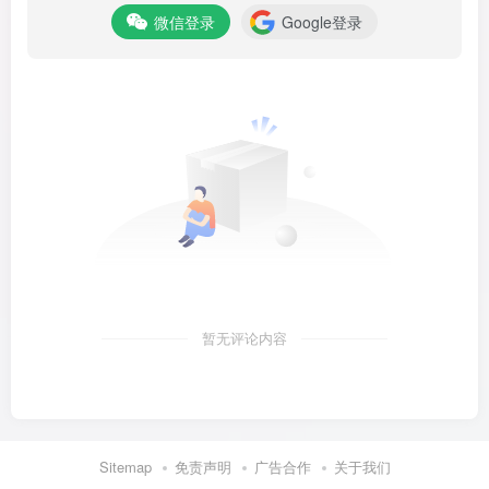
微信登录
Google登录
暂无评论内容
Sitemap
免责声明
广告合作
关于我们