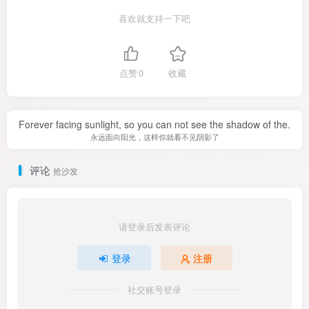
喜欢就支持一下吧
点赞
0
收藏
Forever facing sunlight, so you can not see the shadow of the.
永远面向阳光，这样你就看不见阴影了
评论
抢沙发
请登录后发表评论
登录
注册
社交账号登录