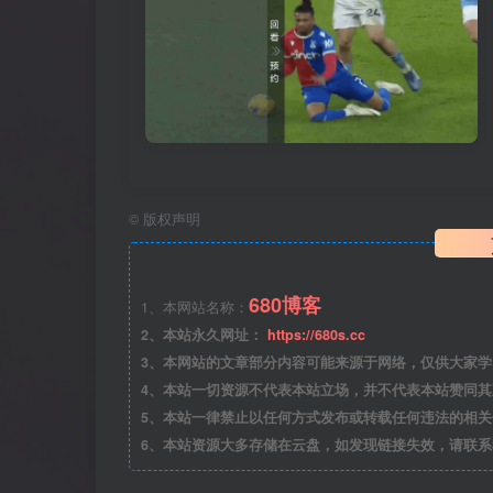
©
版权声明
680博客
1、本网站名称：
2、本站永久网址：
https://680s.cc
3、本网站的文章部分内容可能来源于网络，仅供大家学习与
4、本站一切资源不代表本站立场，并不代表本站赞同
5、本站一律禁止以任何方式发布或转载任何违法的相
6、本站资源大多存储在云盘，如发现链接失效，请联