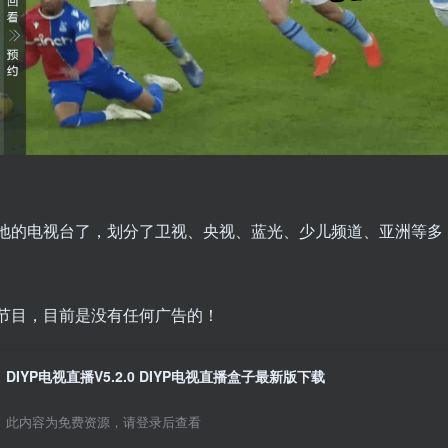
各地的电视台了，划分了卫视、央视、蓝光、少儿频道、亚洲等多
等节目，目前是没有任何广告的！
DIYP电视直播V5.2.0 DIYP电视直播盒子最新版下载
此内容为免费资源，请登录后查看