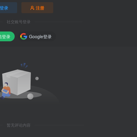
登录
注册
社交账号登录
信登录
Google登录
暂无评论内容