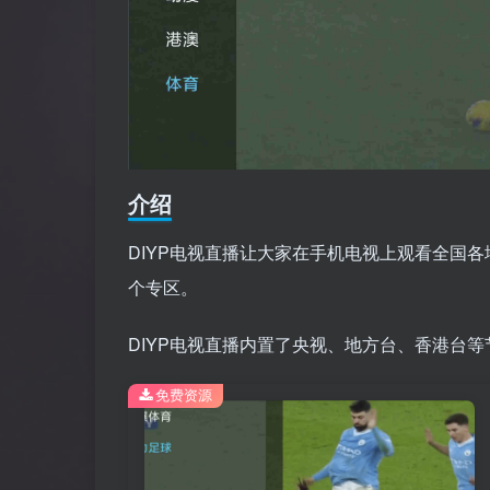
介绍
DIYP电视直播让大家在手机电视上观看全国
个专区。
DIYP电视直播内置了央视、地方台、香港台
免费资源