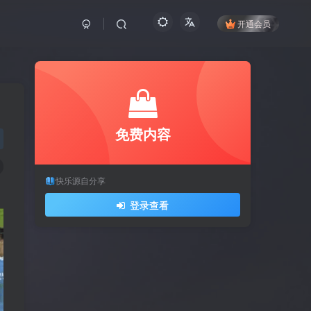
开通会员
免费内容
快乐源自分享
登录查看