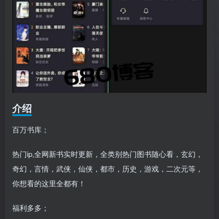
介绍
百万书库；
热门ip,全网新书实时更新，全类别热门图书随心看，玄幻，
奇幻，言情，武侠，仙侠，都市，历史，游戏，二次元等，
你想看的这里全都有！
福利多多；