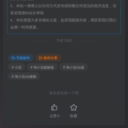
5、本站一律禁止以任何方式发布或转载任何违法的相关信息，访
客发现请向站长举报
6、本站资源大多存储在云盘，如发现链接失效，请联系我们我们
会第一时间更新。
THE END
手机软件
软件分享
# 小说
# 淘小说破解版
# 淘小说vip版
# 淘小说vip破解
喜欢就支持一下吧
点赞
0
收藏