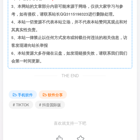
3、本网站的文章部分内容可能来源于网络，仅供大家学习与参
考，如有侵权，请联系站长QQ3115198323进行删除处理。
4、本站一切资源不代表本站立场，并不代表本站赞同其观点和对
其真实性负责。
5、本站一律禁止以任何方式发布或转载任何违法的相关信息，访
客发现请向站长举报
6、本站资源大多存储在云盘，如发现链接失效，请联系我们我们
会第一时间更新。
THE END
手机软件
软件分享
# TIKTOK
# 抖音国际版
喜欢就支持一下吧