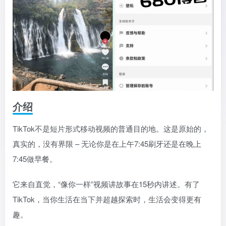
介绍
TikTok不是短片形式移动视频的普通目的地。这是原始的，
真实的，没有界限 – 无论你是在上午7:45刷牙还是在晚上
7:45做早餐。
它来自直觉，“像你一样”视频讲故事在15秒内讲述。有了
TikTok，当你生活在当下并超越探索时，生活会变得更有
趣。