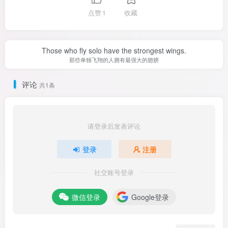
点赞
1
收藏
Those who fly solo have the strongest wings.
那些单独飞翔的人拥有最强大的翅膀
评论
共1条
请登录后发表评论
登录
注册
社交账号登录
微信登录
Google登录