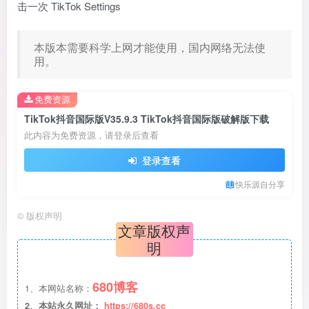
击一次 TikTok Settings
本版本需要科学上网才能使用，国内网络无法使
用。
免费资源
TikTok抖音国际版V35.9.3 TikTok抖音国际版破解版下载
此内容为免费资源，请登录后查看
登录查看
快乐源自分享
©
版权声明
文章版权声
明
680博客
1、本网站名称：
2、本站永久网址：
https://680s.cc