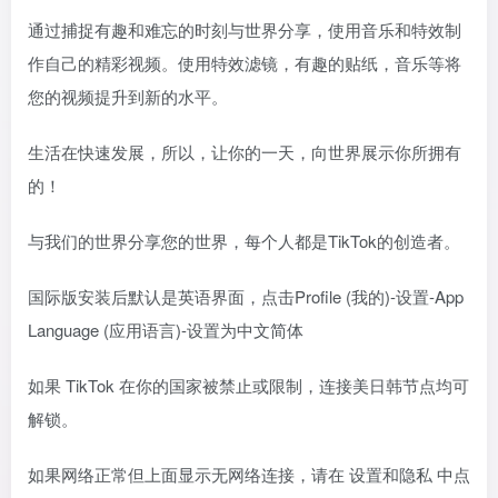
通过捕捉有趣和难忘的时刻与世界分享，使用音乐和特效制
作自己的精彩视频。使用特效滤镜，有趣的贴纸，音乐等将
您的视频提升到新的水平。
生活在快速发展，所以，让你的一天，向世界展示你所拥有
的！
与我们的世界分享您的世界，每个人都是TikTok的创造者。
国际版安装后默认是英语界面，点击Profile (我的)-设置-App
Language (应用语言)-设置为中文简体
如果 TikTok 在你的国家被禁止或限制，连接美日韩节点均可
解锁。
如果网络正常但上面显示无网络连接，请在 设置和隐私 中点