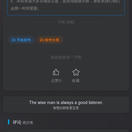
6、本站资源大多存储在云盘，如发现链接失效，请联系我们我们
会第一时间更新。
THE END
手机软件
软件分享
喜欢就支持一下吧
点赞
0
收藏
The wise man is always a good listener.
智慧比财富更宝贵
评论
抢沙发