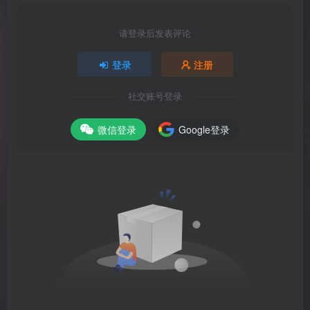
请登录后发表评论
登录
注册
社交账号登录
微信登录
Google登录