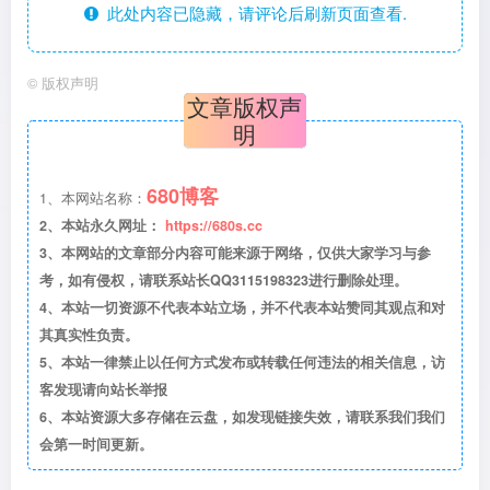
此处内容已隐藏，请评论后刷新页面查看.
©
版权声明
文章版权声
明
680博客
1、本网站名称：
2、本站永久网址：
https://680s.cc
3、本网站的文章部分内容可能来源于网络，仅供大家学习与参
考，如有侵权，请联系站长QQ3115198323进行删除处理。
4、本站一切资源不代表本站立场，并不代表本站赞同其观点和对
其真实性负责。
5、本站一律禁止以任何方式发布或转载任何违法的相关信息，访
客发现请向站长举报
6、本站资源大多存储在云盘，如发现链接失效，请联系我们我们
会第一时间更新。