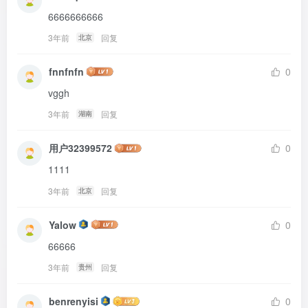
6666666666
3年前
回复
北京
fnnfnfn
0
vggh
3年前
回复
湖南
用户32399572
0
1111
3年前
回复
北京
Yalow
0
66666
3年前
回复
贵州
benrenyisi
0