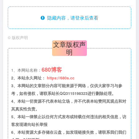
隐藏内容，请登录后查看
©
版权声明
文章版权声
明
680博客
1、本网站名称：
2、本站永久网址：
https://680s.cc
3、本网站的文章部分内容可能来源于网络，仅供大家学习与参
考，如有侵权，请联系站长QQ3115198323进行删除处理。
4、本站一切资源不代表本站立场，并不代表本站赞同其观点和对
其真实性负责。
5、本站一律禁止以任何方式发布或转载任何违法的相关信息，访
客发现请向站长举报
6、本站资源大多存储在云盘，如发现链接失效，请联系我们我们