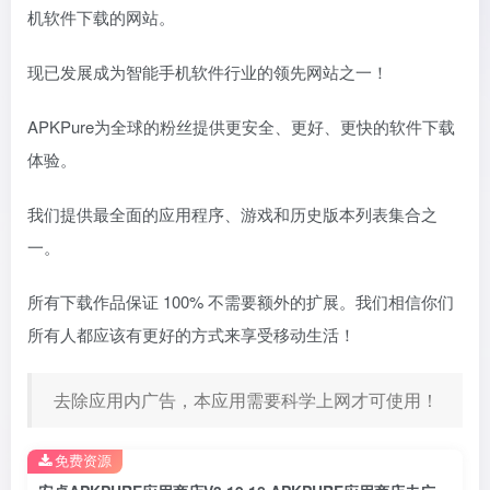
机软件下载的网站。
现已发展成为智能手机软件行业的领先网站之一！
APKPure为全球的粉丝提供更安全、更好、更快的软件下载
体验。
我们提供最全面的应用程序、游戏和历史版本列表集合之
一。
所有下载作品保证 100% 不需要额外的扩展。我们相信你们
所有人都应该有更好的方式来享受移动生活！
去除应用内广告，本应用需要科学上网才可使用！
免费资源