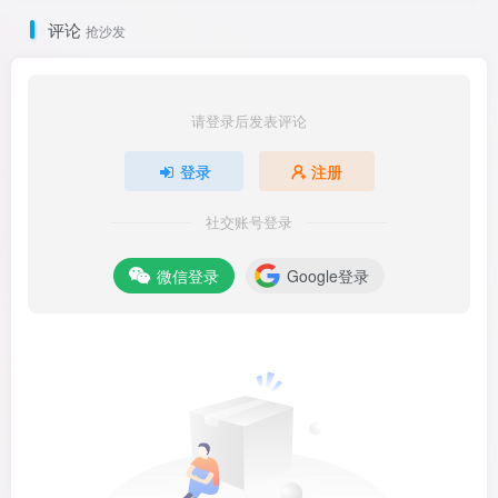
评论
抢沙发
请登录后发表评论
登录
注册
社交账号登录
微信登录
Google登录