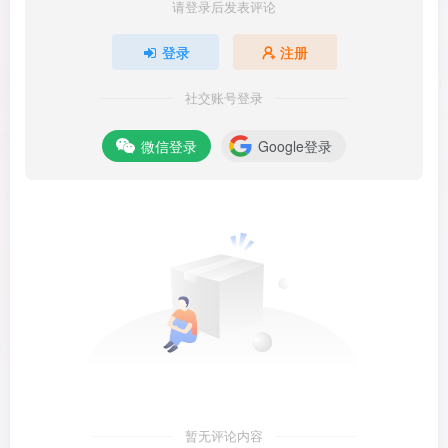
请登录后发表评论
登录
注册
社交账号登录
微信登录
Google登录
暂无评论内容