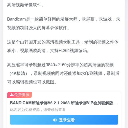
高清视频录像软件。
Bandicam是一款简单好用的录屏大师，录屏幕，录游戏，录
视频的功能强大的屏幕录像软件。
这是个由韩国开发的高清视频录制工具，录制的视频文件体
积小，视频画质高清，支持H.264视频编码。
高压缩率可录制超过3840×2160分辨率的超高清画质视频
（4K极清），录制视频的同时还能添加水印到视频，录制后
可以编辑视频也可以截图。
免费资源
BANDICAM班迪录屏V6.2.1.2068 班迪录屏VIP会员破解版下载
此内容为免费资源，请登录后查看
登录查看