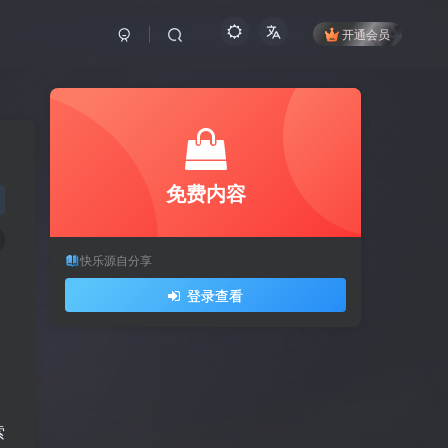
开通会员
免费内容
快乐源自分享
登录查看
索