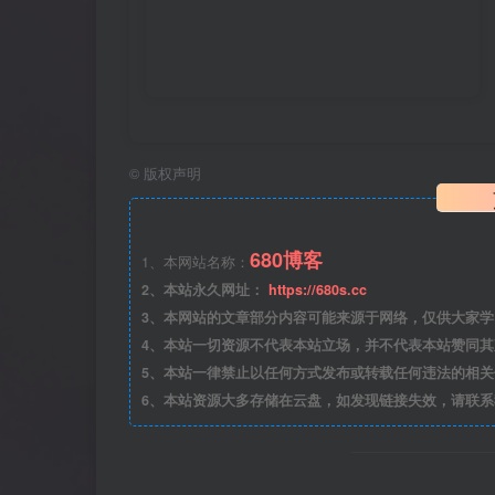
©
版权声明
680博客
1、本网站名称：
2、本站永久网址：
https://680s.cc
3、本网站的文章部分内容可能来源于网络，仅供大家学习与
4、本站一切资源不代表本站立场，并不代表本站赞同
5、本站一律禁止以任何方式发布或转载任何违法的相
6、本站资源大多存储在云盘，如发现链接失效，请联