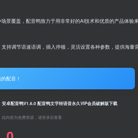
种场景覆盖，配音鸭致力于用非常好的AI技术和优质的产品体验
，支持调节语速语调，插入停顿，灵活设置各种参数，提供海量
员的配音！
安卓配音鸭V1.6.0 配音鸭文字转语音永久VIP会员破解版下载
此内容为免费资源，请登录后查看
0