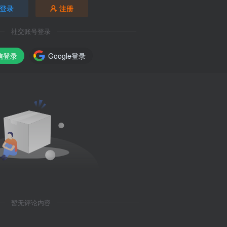
登录
注册
社交账号登录
信登录
Google登录
暂无评论内容