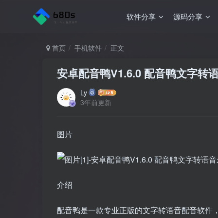
软件分享
源码分享
首页
手机软件
正文
安卓配音鸭V1.6.0 配音鸭文字
Ly
3年前更新
图片
介绍
配音鸭是一款专业正版的文字转语音配音软件