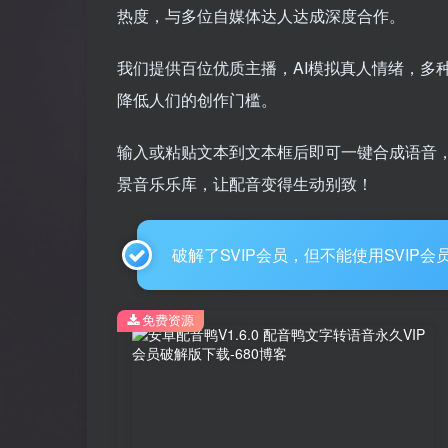
热度，与多位自媒体达人达成深度合作。
我们提供百位优质主播，AI模拟真人情绪，多
降低人们的创作门槛。
输入或粘贴文本到文本框后即可一键合成语音
景音乐乐库，让配音变得生动别致！
破解了SVIP会员，但不能使用SVIP会
免费资源