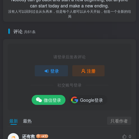
can start today and make a new ending.
没有人可以回到过去从头再来，但是每个人都可以从今天开始，创造一个全新的结
局
评论
共61条
请登录后发表评论
登录
注册
社交账号登录
微信登录
Google登录
只看作者
最新
最热
还有救
0