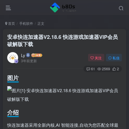
首页
手机软件
正文
安卓快连加速器V2.18.6 快连游戏加速器VIP会员
破解版下载
Ly
关注
私信
3年前更新
61
2569
2
图片
介绍
快连加速器采用全新内核,AI 智能连接,自动为您匹配全球最