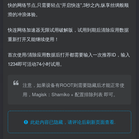
快的网络节点,只需要轻点“开启快连”,3秒之内,纵享丝绸般顺
滑的冲浪体验。
快连网络加速器无限试用破解版，试用到期后清除应用数据
重新打开又能继续使用！
首次使用/清除应用数据后打开都需要输入一次推荐ID，输入
1234即可活动74小时试用。
注意，如果设备有ROOT则需要隐藏后才能正常使
用，Magisk：Shamiko + 配置排除列表 即可。
此处内容已隐藏，请评论后刷新页面查看.