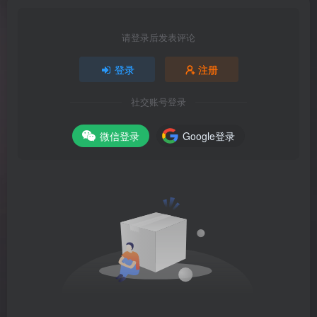
请登录后发表评论
登录
注册
社交账号登录
微信登录
Google登录