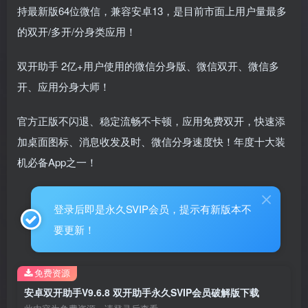
持最新版64位微信，兼容安卓13，是目前市面上用户量最多
的双开/多开/分身类应用！
双开助手 2亿+用户使用的微信分身版、微信双开、微信多
开、应用分身大师！
官方正版不闪退、稳定流畅不卡顿，应用免费双开，快速添
加桌面图标、消息收发及时、微信分身速度快！年度十大装
机必备App之一！
登录后即是永久SVIP会员，提示有新版本不
要更新！
免费资源
安卓双开助手V9.6.8 双开助手永久SVIP会员破解版下载