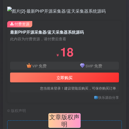
付费资源
最新PHP开源采集器/蓝天采集器系统源码
此内容为付费资源，请付费后查看
18
￥
免费
免费
VIP
SVIP
立即购买
您当前未登录！建议登陆后购买，可保存购买订单
快乐源自分享
©
版权声明
文章版权声
明