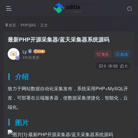
首页
PHP源码
正文
最新PHP开源采集器/蓝天采集器系统源码
Ly
关注
私信
4年前更新
0
52
0
介绍
致力于网站数据自动化采集发布，系统采用PHP+MySQL开
发，可部署在云端服务器，使数据采集便捷化，智能化，云
端化。
图片