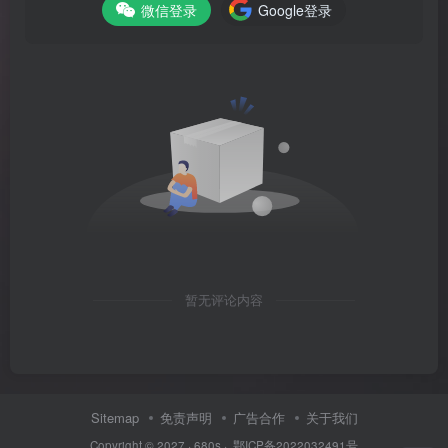
微信登录
Google登录
暂无评论内容
Sitemap
免责声明
广告合作
关于我们
Copyright © 2027 ·
680s
·
鄂ICP备2022032491号