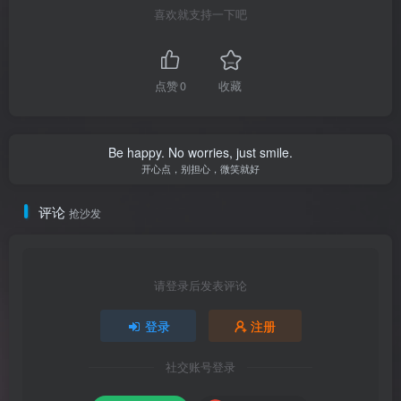
喜欢就支持一下吧
点赞
0
收藏
Be happy. No worries, just smile.
开心点，别担心，微笑就好
评论
抢沙发
请登录后发表评论
登录
注册
社交账号登录