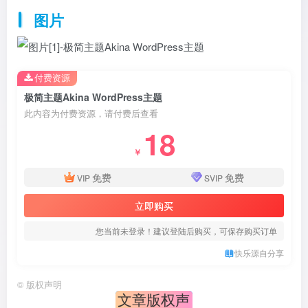
图片
付费资源
极简主题Akina WordPress主题
此内容为付费资源，请付费后查看
18
￥
免费
免费
VIP
SVIP
立即购买
您当前未登录！建议登陆后购买，可保存购买订单
快乐源自分享
©
版权声明
文章版权声