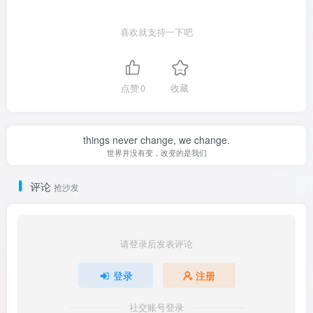
喜欢就支持一下吧
点赞
0
收藏
things never change, we change.
世界并没有变，改变的是我们
评论
抢沙发
请登录后发表评论
登录
注册
社交账号登录