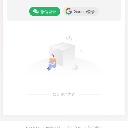
微信登录
Google登录
暂无评论内容
Sitemap
免责声明
广告合作
关于我们