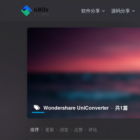
软件分享
源码分享
Wondershare UniConverter
共1篇
排序
更新
浏览
点赞
评论