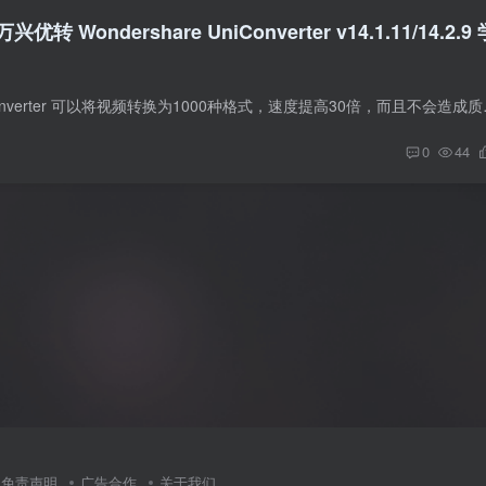
Wondershare UniConverter v14.1.11/14.2.9 
Wondershare UniConverte
0
44
免责声明
广告合作
关于我们