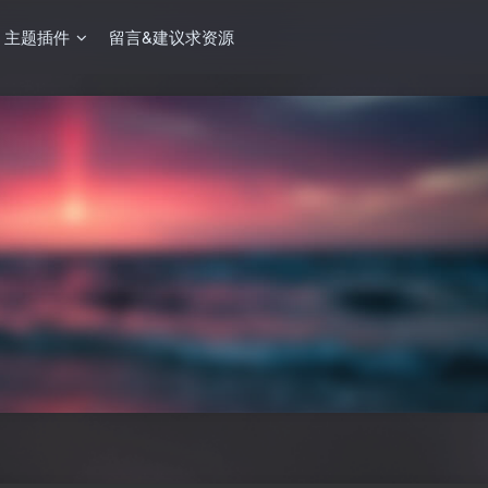
主题插件
留言&建议求资源