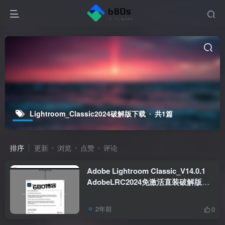
Lightroom_Classic2024破解版下载
共1篇
排序
更新
浏览
点赞
评论
Adobe Lightroom Classic_V14.0.1
AdobeLRC2024免激活直装破解版下
载
2年前
0