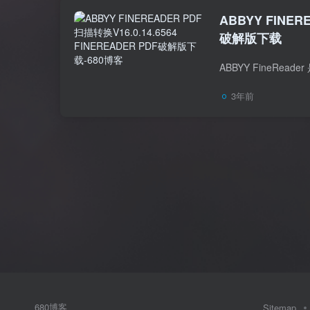
ABBYY FINER
破解版下载
3年前
680博客
Sitemap