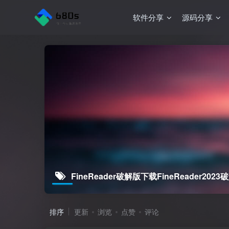
软件分享
源码分享
FineReader破解版下载FineReader2023
排序
更新
浏览
点赞
评论