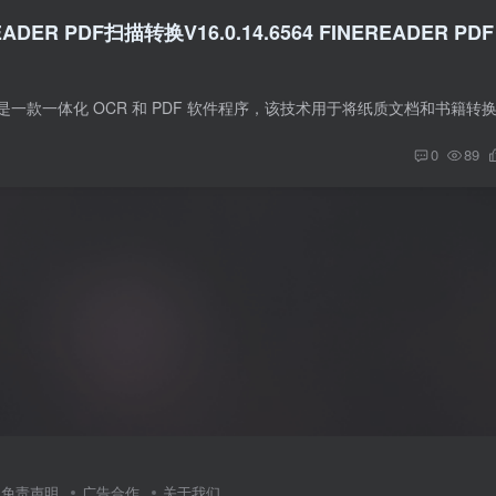
EADER PDF扫描转换V16.0.14.6564 FINEREADER PDF
0
89
免责声明
广告合作
关于我们