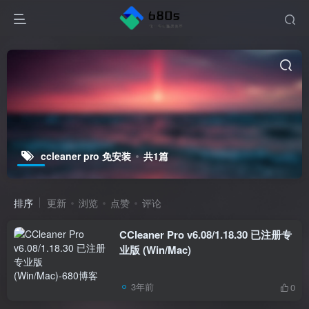
ccleaner pro 免安装
共1篇
排序
更新
浏览
点赞
评论
CCleaner Pro v6.08/1.18.30 已注册专
业版 (Win/Mac)
3年前
0