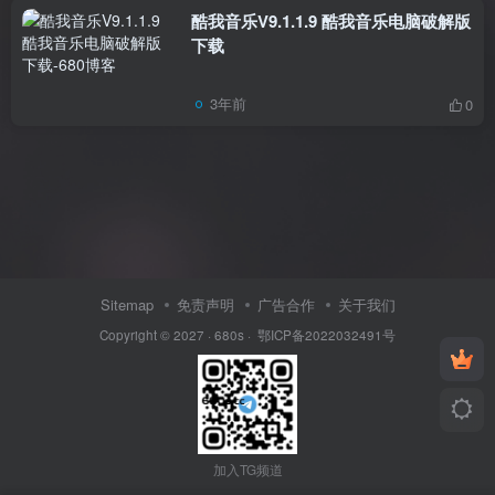
酷我音乐V9.1.1.9 酷我音乐电脑破解版
下载
3年前
0
Sitemap
免责声明
广告合作
关于我们
Copyright © 2027 ·
680s
·
鄂ICP备2022032491号
加入TG频道