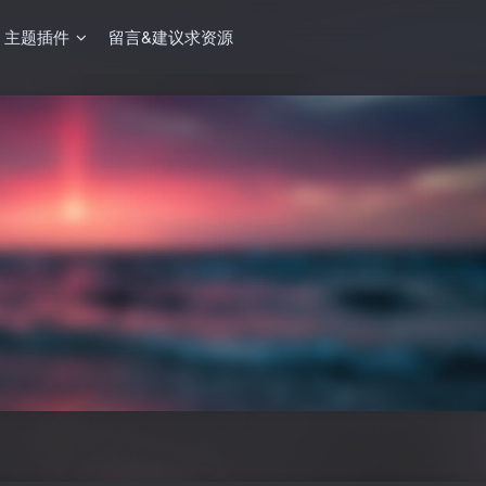
主题插件
留言&建议求资源