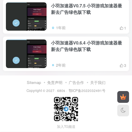
小羽加速器V0.7.5 小羽游戏加速器最
新去广告绿色版下载
1年前
1
小羽加速器V0.6.4 小羽游戏加速器最
新去广告绿色版下载
2年前
3
Sitemap
免责声明
广告合作
关于我们
Copyright © 2027 ·
680s
·
鄂ICP备2022032491号
加入TG频道