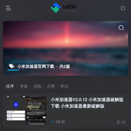
小米加速器官网下载
共2篇
排序
更新
浏览
点赞
评论
小米加速器V2.0.12 小米加速器破解版
下载 小米加速器最新破解版
2年前
12