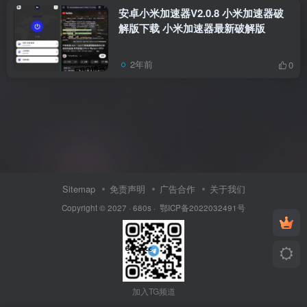
安卓小米加速器V2.0.8 小米加速器破
解版下载 小米加速器最新破解版
2年前
0
Sitemap
免责声明
广告合作
关于我们
Copyright © 2027 ·
680s
·
鄂ICP备2022032491号
加入TG频道