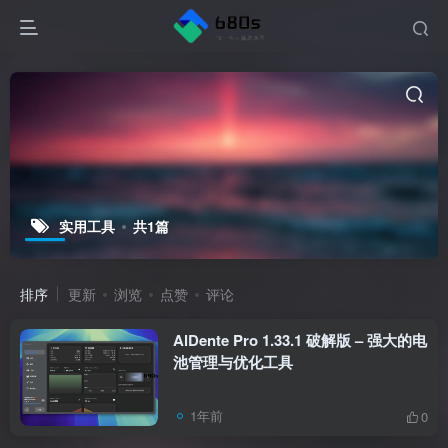
实用工具
共1篇
排序
更新
浏览
点赞
评论
AlDente Pro 1.33.1 破解版 – 强大的电
池管理与优化工具
1年前
0