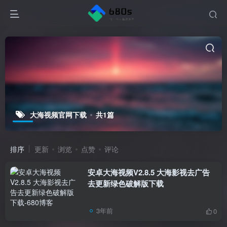
大海视频官网下载
共1篇
排序
更新
浏览
点赞
评论
安卓大海视频V2.8.5 大海影视去广告
去更新绿色破解版下载
3年前
0