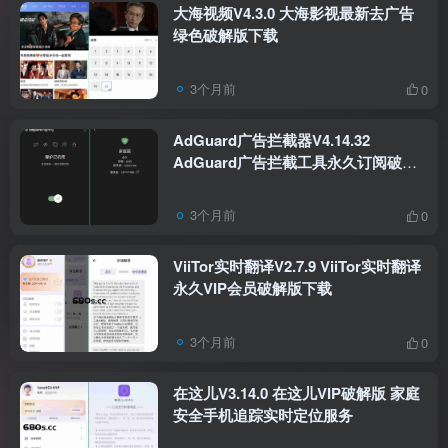
大海视频V4.3.0 大海影视最新去广告
绿色破解版下载
3个月前
0
AdGuard广告拦截器V4.14.32
AdGuard广告拦截工具永久订阅破解
版下载
3个月前
0
ViiTor实时翻译V2.7.9 ViiTor实时翻译
永久VIP会员破解版下载
3个月前
0
在这儿V3.14.0 在这儿VIP破解版 家庭
安全手机追踪实时定位服务