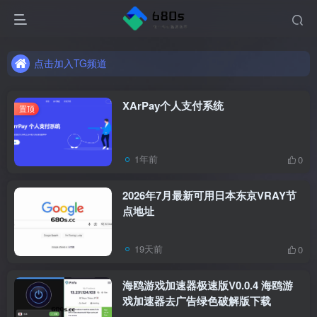
点击加入TG频道
Hi欢迎来到680博客，如果没有找到您想要的内容可以到留言区留言，我会尽量更新的
点击加入TG频道
Hi欢迎来到680博客，如果没有找到您想要的内容可以到留言区留言，我会尽量更新的
XArPay个人支付系统
置顶
1年前
0
2026年7月最新可用日本东京VRAY节
点地址
19天前
0
海鸥游戏加速器极速版V0.0.4 海鸥游
戏加速器去广告绿色破解版下载